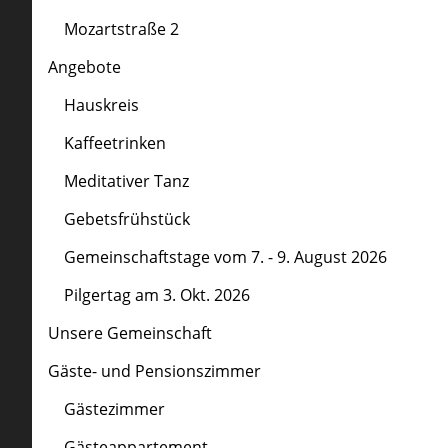
Mozartstraße 2
Angebote
Hauskreis
Kaffeetrinken
Meditativer Tanz
Gebetsfrühstück
Gemeinschaftstage vom 7. - 9. August 2026
Pilgertag am 3. Okt. 2026
Unsere Gemeinschaft
Gäste- und Pensionszimmer
Gästezimmer
Gästeappartement