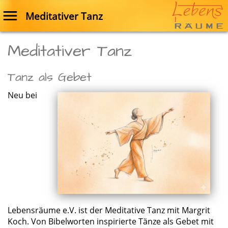
Meditativer Tanz
Meditativer Tanz
Tanz als Gebet
Neu bei
Lebensräume e.V. ist der Meditative Tanz mit Margrit
Koch. Von Bibelworten inspirierte Tänze als Gebet mit